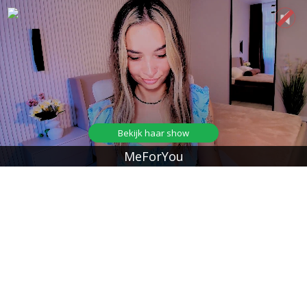
Bekijk haar show
MeForYou