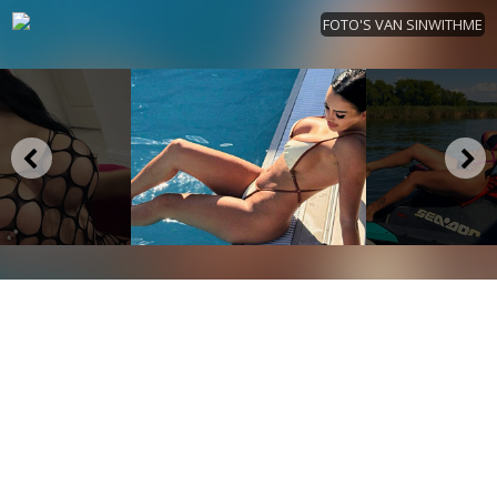
FOTO'S VAN SINWITHME