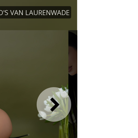
O'S VAN LAURENWADE