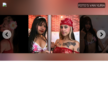
FOTO'S VAN YLIRIA