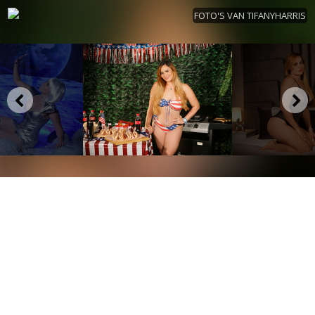
FOTO'S VAN TIFANYHARRIS