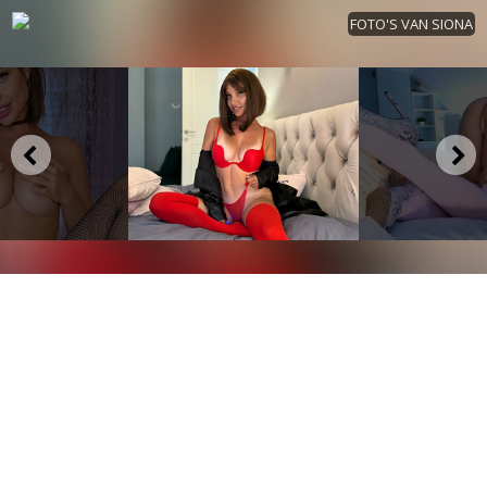
FOTO'S VAN SIONA