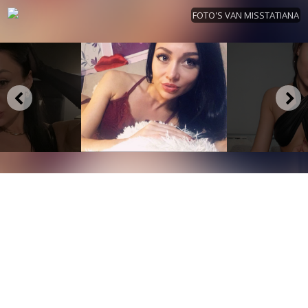
FOTO'S VAN MISSTATIANA