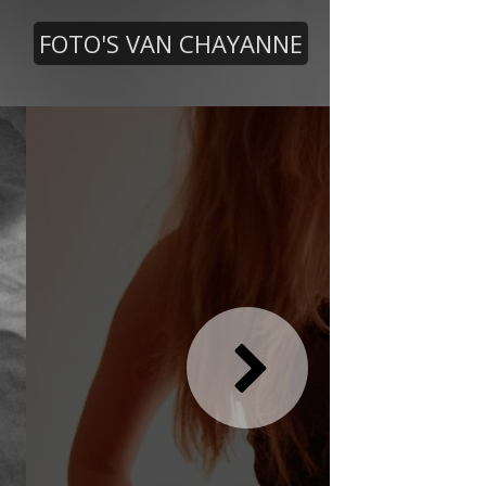
FOTO'S VAN CHAYANNE