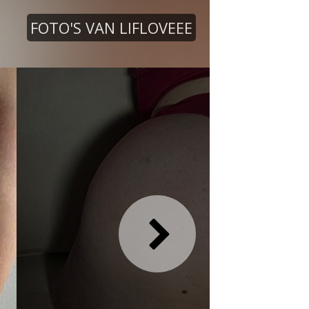
FOTO'S VAN LIFLOVEEE