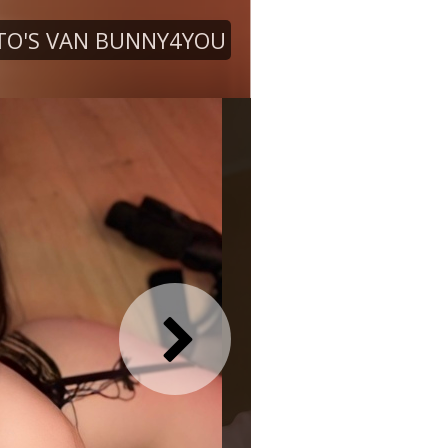
TO'S VAN BUNNY4YOU