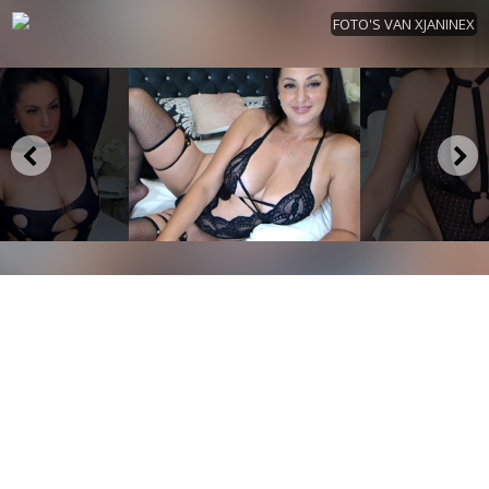
FOTO'S VAN XJANINEX