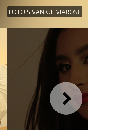
FOTO'S VAN OLIVIAROSE