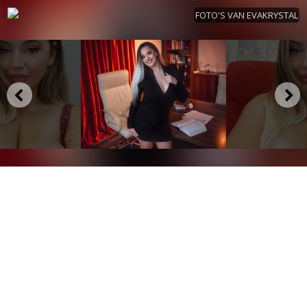
FOTO'S VAN EVAKRYSTAL