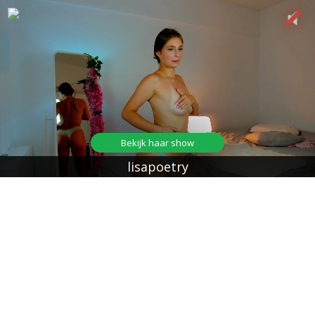
Bekijk haar show
lisapoetry