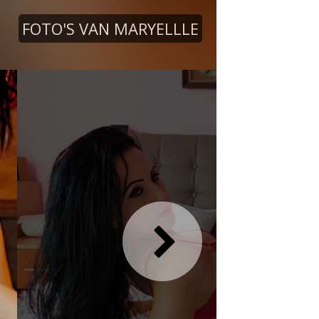
FOTO'S VAN MARYELLLE