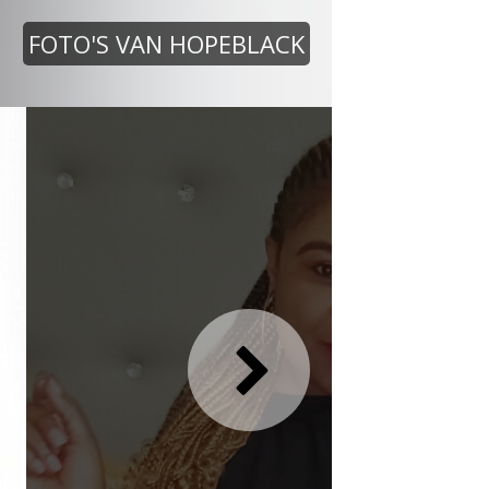
FOTO'S VAN HOPEBLACK