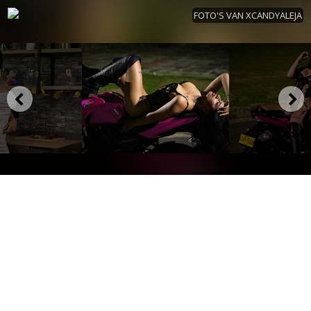
FOTO'S VAN XCANDYALEJA