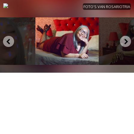
FOTO'S VAN ROSARIOTRIA